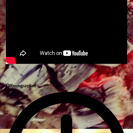
Öffnungszeiten