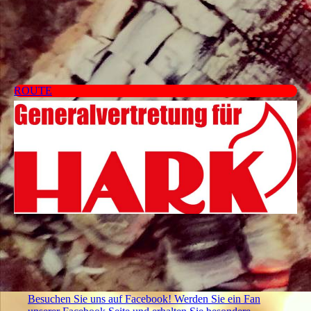
ROUTE
Besuchen Sie uns auf Facebook! Werden Sie ein Fan